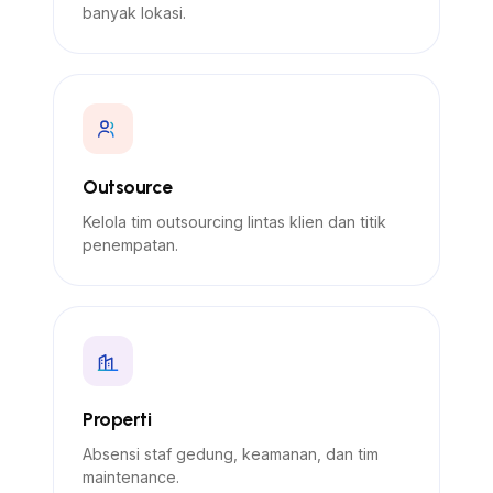
banyak lokasi.
Outsource
Kelola tim outsourcing lintas klien dan titik
penempatan.
Properti
Absensi staf gedung, keamanan, dan tim
maintenance.