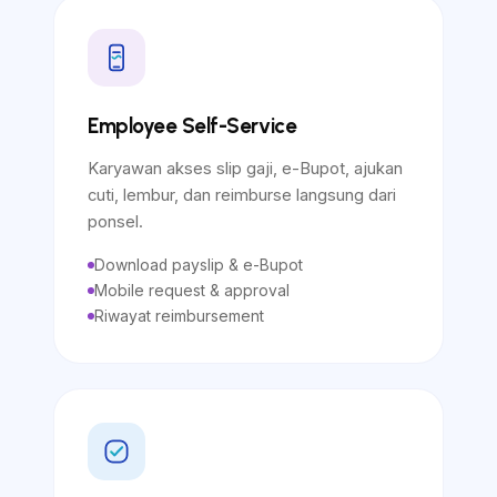
Employee Self-Service
Karyawan akses slip gaji, e-Bupot, ajukan
cuti, lembur, dan reimburse langsung dari
ponsel.
Download payslip & e-Bupot
Mobile request & approval
Riwayat reimbursement