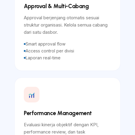
Approval & Multi-Cabang
Approval berjenjang otomatis sesuai
struktur organisasi. Kelola semua cabang
dari satu dasbor.
Smart approval flow
Access control per divisi
Laporan real-time
Performance Management
Evaluasi kinerja objektif dengan KPI,
performance review, dan task