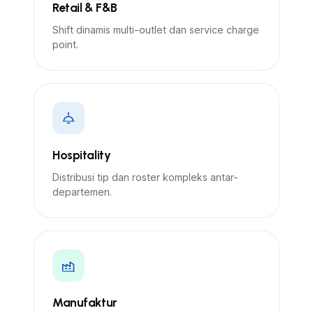
Retail & F&B
Shift dinamis multi-outlet dan service charge
point.
Hospitality
Distribusi tip dan roster kompleks antar-
departemen.
Manufaktur