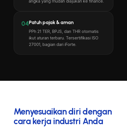
angka yang mudah diajukan ke finance.
Patuh pajak & aman
04
PPh 21 TER, BPJS, dan THR otomatis
ikut aturan terbaru. Tersertifikasi ISO
27001, bagian dari iForte.
Menyesuaikan diri dengan
cara kerja industri Anda