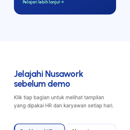
Pelajari lebih lanjut
Jelajahi Nusawork
sebelum demo
Klik tiap bagian untuk melihat tampilan
yang dipakai HR dan karyawan setiap hari.