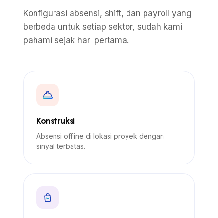
Konfigurasi absensi, shift, dan payroll yang
berbeda untuk setiap sektor, sudah kami
pahami sejak hari pertama.
Konstruksi
Absensi offline di lokasi proyek dengan
sinyal terbatas.