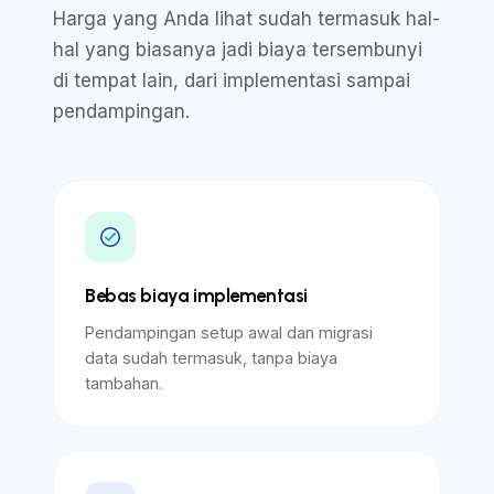
Harga yang Anda lihat sudah termasuk hal-
hal yang biasanya jadi biaya tersembunyi
di tempat lain, dari implementasi sampai
pendampingan.
Bebas biaya implementasi
Pendampingan setup awal dan migrasi
data sudah termasuk, tanpa biaya
tambahan.