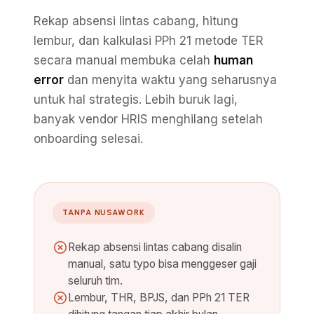
Rekap absensi lintas cabang, hitung
lembur, dan kalkulasi PPh 21 metode TER
secara manual membuka celah
human
error
dan menyita waktu yang seharusnya
untuk hal strategis. Lebih buruk lagi,
banyak vendor HRIS menghilang setelah
onboarding selesai.
TANPA NUSAWORK
Rekap absensi lintas cabang disalin
manual, satu typo bisa menggeser gaji
seluruh tim.
Lembur, THR, BPJS, dan PPh 21 TER