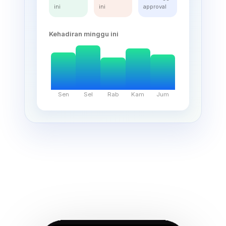
ini
ini
approval
Kehadiran minggu ini
Sen
Sel
Rab
Kam
Jum