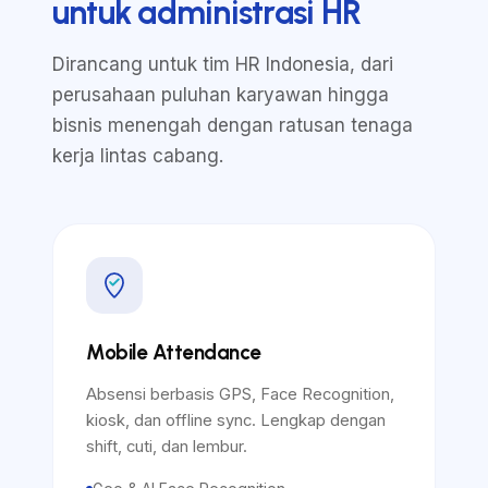
untuk administrasi HR
Dirancang untuk tim HR Indonesia, dari
perusahaan puluhan karyawan hingga
bisnis menengah dengan ratusan tenaga
kerja lintas cabang.
Mobile Attendance
Absensi berbasis GPS, Face Recognition,
kiosk, dan offline sync. Lengkap dengan
shift, cuti, dan lembur.