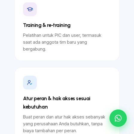
Training & re-training
Pelatihan untuk PIC dan user, termasuk
saat ada anggota tim baru yang
bergabung.
Atur peran & hak akses sesuai
kebutuhan
Buat peran dan atur hak akses sebanyak
yang perusahaan Anda butuhkan, tanpa
biaya tambahan per peran.