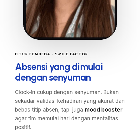
FITUR PEMBEDA · SMILE FACTOR
Absensi yang dimulai
dengan senyuman
Clock-in cukup dengan senyuman. Bukan
sekadar validasi kehadiran yang akurat dan
bebas titip absen, tapi juga
mood booster
agar tim memulai hari dengan mentalitas
positif.