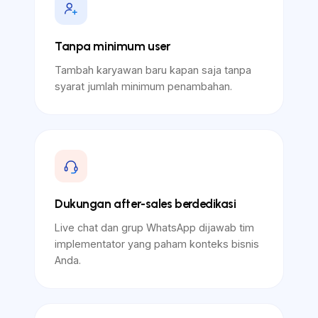
Tanpa minimum user
Tambah karyawan baru kapan saja tanpa
syarat jumlah minimum penambahan.
Dukungan after-sales berdedikasi
Live chat dan grup WhatsApp dijawab tim
implementator yang paham konteks bisnis
Anda.