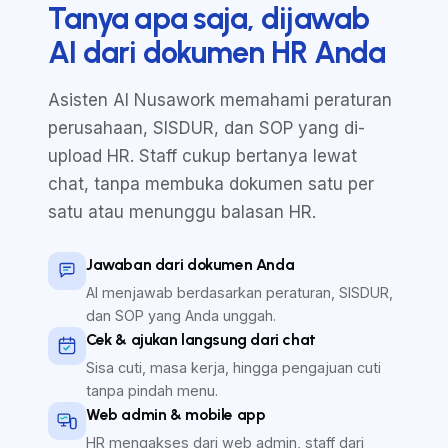
Tanya apa saja, dijawab
AI dari dokumen HR Anda
Asisten AI Nusawork memahami peraturan
perusahaan, SISDUR, dan SOP yang di-
upload HR. Staff cukup bertanya lewat
chat, tanpa membuka dokumen satu per
satu atau menunggu balasan HR.
Jawaban dari dokumen Anda
AI menjawab berdasarkan peraturan, SISDUR,
dan SOP yang Anda unggah.
Cek & ajukan langsung dari chat
Sisa cuti, masa kerja, hingga pengajuan cuti
tanpa pindah menu.
Web admin & mobile app
HR mengakses dari web admin, staff dari