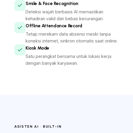
Smile & Face Recognition
Deteksi wajah berbasis AI memastikan
kehadiran valid dan bebas kecurangan.
Offline Attendance Record
Tetap merekam data absensi meski tanpa
koneksi internet, sinkron otomatis saat online.
Kiosk Mode
Satu perangkat bersama untuk lokasi kerja
dengan banyak karyawan.
ASISTEN AI · BUILT-IN