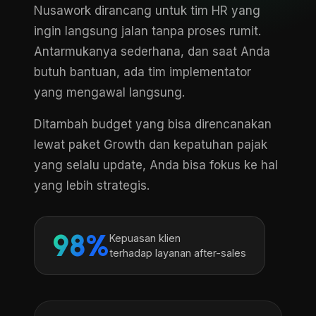
Nusawork dirancang untuk tim HR yang
ingin langsung jalan tanpa proses rumit.
Antarmukanya sederhana, dan saat Anda
butuh bantuan, ada tim implementator
yang mengawal langsung.
Ditambah budget yang bisa direncanakan
lewat paket Growth dan kepatuhan pajak
yang selalu update, Anda bisa fokus ke hal
yang lebih strategis.
98%
Kepuasan klien
terhadap layanan after-sales