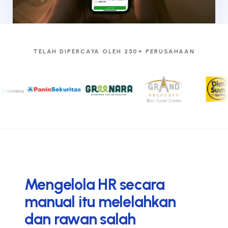
TELAH DIPERCAYA OLEH 250+ PERUSAHAAN
Mengelola HR secara
manual itu melelahkan
dan rawan salah