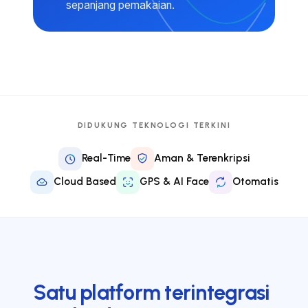
sepanjang pemakaian.
DIDUKUNG TEKNOLOGI TERKINI
Real-Time
Aman & Terenkripsi
Cloud Based
GPS & AI Face
Otomatis
Satu platform terintegrasi