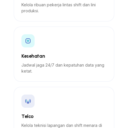
Kelola ribuan pekerja lintas shift dan lini
produksi.
Kesehatan
Jadwal jaga 24/7 dan kepatuhan data yang
ketat.
Telco
Kelola teknisi lapangan dan shift menara di