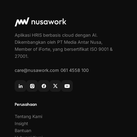
Aplikasi HRIS berbasis cloud dengan AI.
Dikembangkan oleh PT Media Antar Nusa,
Member of iForte, yang bersertifikat ISO 9001 &
27001.
care@nusawork.com
061 4558 100
Perusahaan
Tentang Kami
Insight
Bantuan