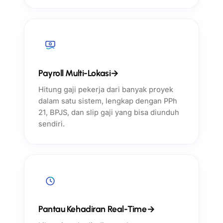
Payroll Multi-Lokasi
→
Hitung gaji pekerja dari banyak proyek
dalam satu sistem, lengkap dengan PPh
21, BPJS, dan slip gaji yang bisa diunduh
sendiri.
Pantau Kehadiran Real-Time
→