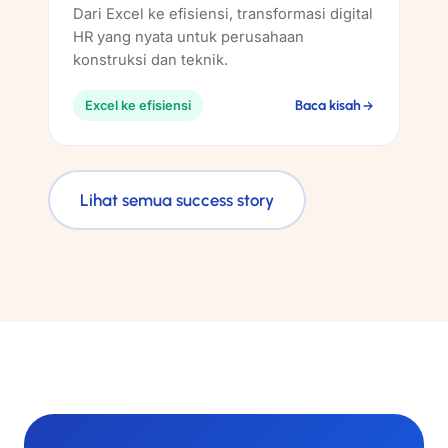
Dari Excel ke efisiensi, transformasi digital
HR yang nyata untuk perusahaan
konstruksi dan teknik.
Baca kisah
Excel ke efisiensi
Lihat semua success story