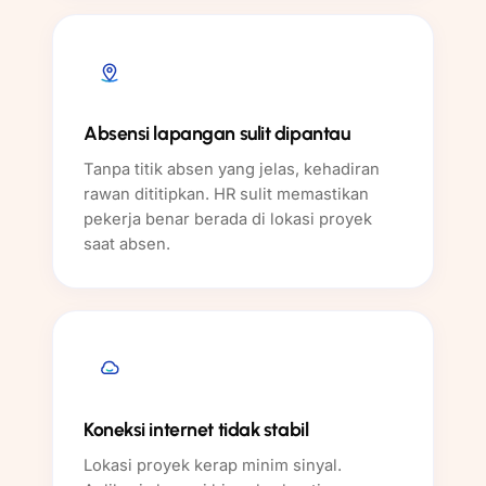
Absensi lapangan sulit dipantau
Tanpa titik absen yang jelas, kehadiran
rawan dititipkan. HR sulit memastikan
pekerja benar berada di lokasi proyek
saat absen.
Koneksi internet tidak stabil
Lokasi proyek kerap minim sinyal.