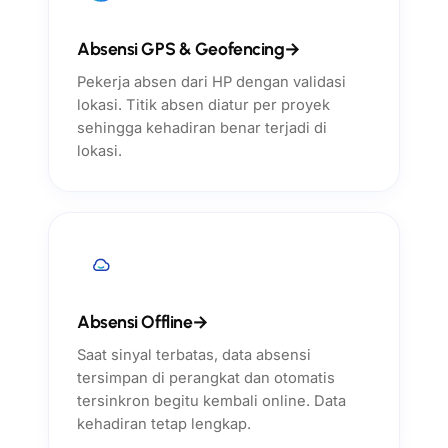
Absensi GPS & Geofencing
→
Pekerja absen dari HP dengan validasi
lokasi. Titik absen diatur per proyek
sehingga kehadiran benar terjadi di
lokasi.
Absensi Offline
→
Saat sinyal terbatas, data absensi
tersimpan di perangkat dan otomatis
tersinkron begitu kembali online. Data
kehadiran tetap lengkap.