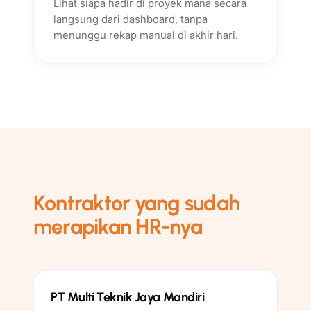
Lihat siapa hadir di proyek mana secara
langsung dari dashboard, tanpa
menunggu rekap manual di akhir hari.
Kontraktor yang sudah
merapikan HR-nya
Konstruksi & Teknik
PT Multi Teknik Jaya Mandiri