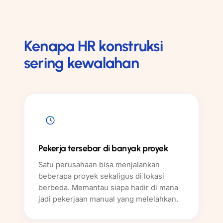
Kenapa HR konstruksi
sering kewalahan
Pekerja tersebar di banyak proyek
Satu perusahaan bisa menjalankan
beberapa proyek sekaligus di lokasi
berbeda. Memantau siapa hadir di mana
jadi pekerjaan manual yang melelahkan.