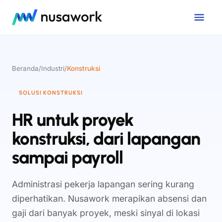
Beranda
/
Industri
/
Konstruksi
SOLUSI KONSTRUKSI
HR untuk proyek
konstruksi, dari lapangan
sampai payroll
Administrasi pekerja lapangan sering kurang
diperhatikan. Nusawork merapikan absensi dan
gaji dari banyak proyek, meski sinyal di lokasi