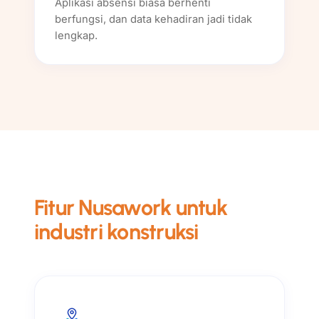
Aplikasi absensi biasa berhenti
berfungsi, dan data kehadiran jadi tidak
lengkap.
Fitur Nusawork untuk
industri konstruksi