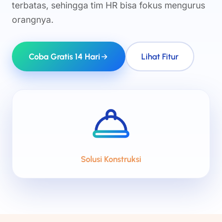
terbatas, sehingga tim HR bisa fokus mengurus
orangnya.
Coba Gratis 14 Hari
Lihat Fitur
Solusi Konstruksi