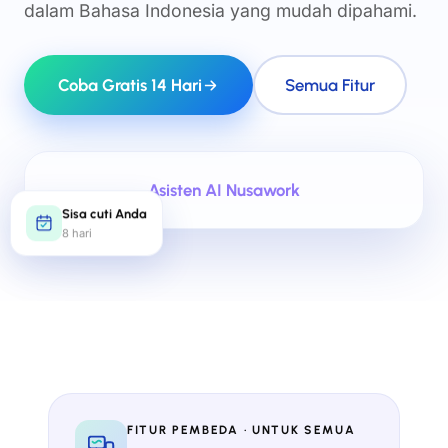
dalam Bahasa Indonesia yang mudah dipahami.
Coba Gratis 14 Hari
Semua Fitur
Asisten AI Nusawork
Sisa cuti Anda
8 hari
FITUR PEMBEDA · UNTUK SEMUA