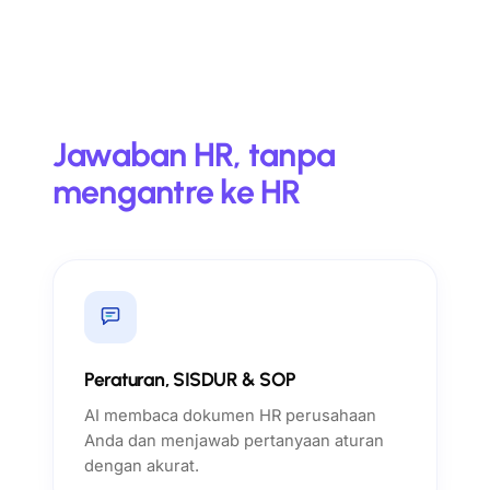
Jawaban HR, tanpa
mengantre ke HR
Peraturan, SISDUR & SOP
AI membaca dokumen HR perusahaan
Anda dan menjawab pertanyaan aturan
dengan akurat.