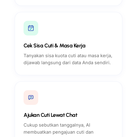
Cek Sisa Cuti & Masa Kerja
Tanyakan sisa kuota cuti atau masa kerja,
dijawab langsung dari data Anda sendiri.
Ajukan Cuti Lewat Chat
Cukup sebutkan tanggalnya, AI
membuatkan pengajuan cuti dan