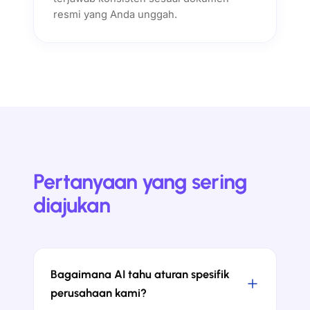
resmi yang Anda unggah.
Pertanyaan yang sering
diajukan
Bagaimana AI tahu aturan spesifik
perusahaan kami?