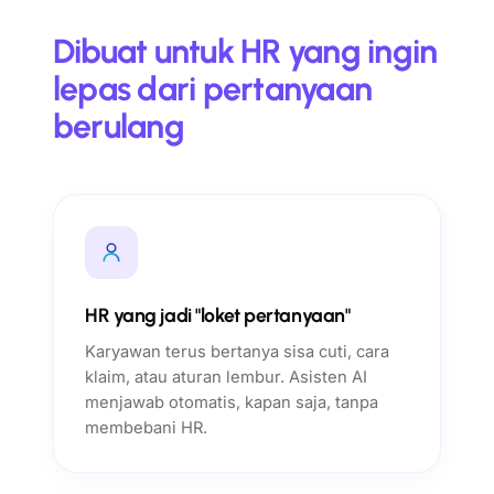
Dibuat untuk HR yang ingin
lepas dari pertanyaan
berulang
HR yang jadi "loket pertanyaan"
Karyawan terus bertanya sisa cuti, cara
klaim, atau aturan lembur. Asisten AI
menjawab otomatis, kapan saja, tanpa
membebani HR.