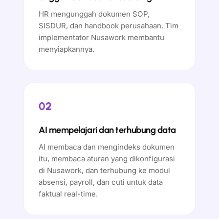
HR mengunggah dokumen SOP,
SISDUR, dan handbook perusahaan. Tim
implementator Nusawork membantu
menyiapkannya.
02
AI mempelajari dan terhubung data
AI membaca dan mengindeks dokumen
itu, membaca aturan yang dikonfigurasi
di Nusawork, dan terhubung ke modul
absensi, payroll, dan cuti untuk data
faktual real-time.