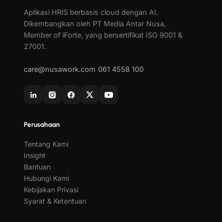
Aplikasi HRIS berbasis cloud dengan AI.
Dikembangkan oleh PT Media Antar Nusa,
Member of iForte, yang bersertifikat ISO 9001 &
27001.
care@nusawork.com
061 4558 100
Perusahaan
Tentang Kami
Insight
Bantuan
Hubungi Kami
Kebijakan Privasi
Syarat & Ketentuan