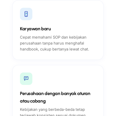
Karyawan baru
Cepat memahami SOP dan kebijakan
perusahaan tanpa harus menghafal
handbook, cukup bertanya lewat chat.
Perusahaan dengan banyak aturan
atau cabang
Kebijakan yang berbeda-beda tetap
terjawab konsisten sesuai dokumen