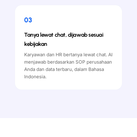
03
Tanya lewat chat, dijawab sesuai
kebijakan
Karyawan dan HR bertanya lewat chat. AI
menjawab berdasarkan SOP perusahaan
Anda dan data terbaru, dalam Bahasa
Indonesia.