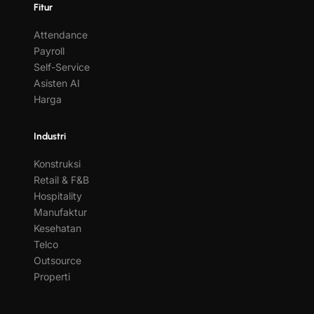
Fitur
Attendance
Payroll
Self-Service
Asisten AI
Harga
Industri
Konstruksi
Retail & F&B
Hospitality
Manufaktur
Kesehatan
Telco
Outsource
Properti