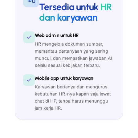
Tersedia untuk
HR
dan karyawan
Web admin untuk HR
HR mengelola dokumen sumber,
memantau pertanyaan yang sering
muncul, dan memastikan jawaban AI
selalu sesuai kebijakan terbaru.
Mobile app untuk karyawan
Karyawan bertanya dan mengurus
kebutuhan HR-nya kapan saja lewat
chat di HP, tanpa harus menunggu
jam kerja HR.