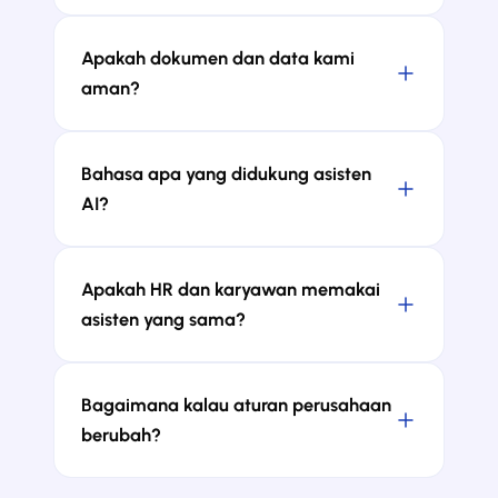
Apakah dokumen dan data kami
aman?
Bahasa apa yang didukung asisten
AI?
Apakah HR dan karyawan memakai
asisten yang sama?
Bagaimana kalau aturan perusahaan
berubah?