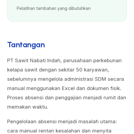
Pelatihan tambahan yang dibutuhkan
Tantangan
PT Sawit Nabati Indah, perusahaan perkebunan
kelapa sawit dengan sekitar 50 karyawan,
sebelumnya mengelola administrasi SDM secara
manual menggunakan Excel dan dokumen fisik.
Proses absensi dan penggajian menjadi rumit dan
memakan waktu.
Pengelolaan absensi menjadi masalah utama:
cara manual rentan kesalahan dan menyita