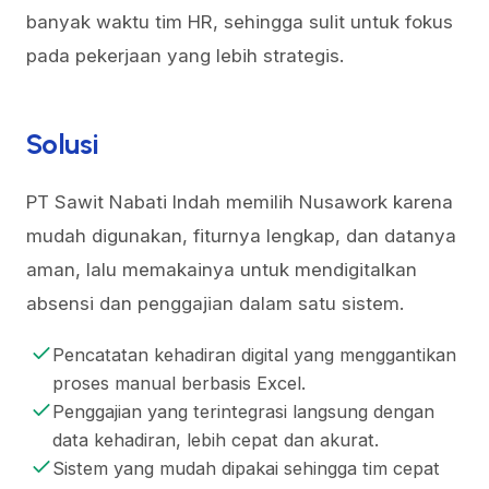
banyak waktu tim HR, sehingga sulit untuk fokus
pada pekerjaan yang lebih strategis.
Solusi
PT Sawit Nabati Indah memilih Nusawork karena
mudah digunakan, fiturnya lengkap, dan datanya
aman, lalu memakainya untuk mendigitalkan
absensi dan penggajian dalam satu sistem.
Pencatatan kehadiran digital yang menggantikan
proses manual berbasis Excel.
Penggajian yang terintegrasi langsung dengan
data kehadiran, lebih cepat dan akurat.
Sistem yang mudah dipakai sehingga tim cepat