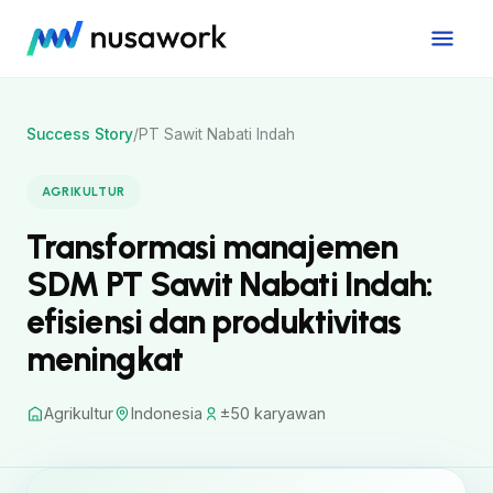
Success Story
/
PT Sawit Nabati Indah
AGRIKULTUR
Transformasi manajemen
SDM PT Sawit Nabati Indah:
efisiensi dan produktivitas
meningkat
Agrikultur
Indonesia
±50 karyawan