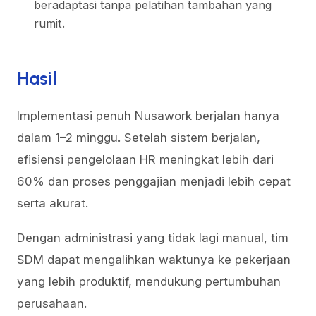
beradaptasi tanpa pelatihan tambahan yang
rumit.
Hasil
Implementasi penuh Nusawork berjalan hanya
dalam 1–2 minggu. Setelah sistem berjalan,
efisiensi pengelolaan HR meningkat lebih dari
60% dan proses penggajian menjadi lebih cepat
serta akurat.
Dengan administrasi yang tidak lagi manual, tim
SDM dapat mengalihkan waktunya ke pekerjaan
yang lebih produktif, mendukung pertumbuhan
perusahaan.