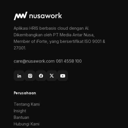
Aplikasi HRIS berbasis cloud dengan AI.
Dikembangkan oleh PT Media Antar Nusa,
Member of iForte, yang bersertifikat ISO 9001 &
27001.
care@nusawork.com
061 4558 100
Perusahaan
Tentang Kami
Insight
Bantuan
Hubungi Kami