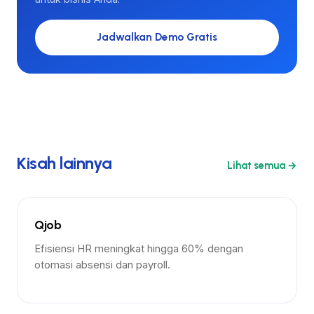
Jadwalkan Demo Gratis
Kisah lainnya
Lihat semua →
Lainnya
Qjob
Efisiensi HR meningkat hingga 60% dengan
otomasi absensi dan payroll.