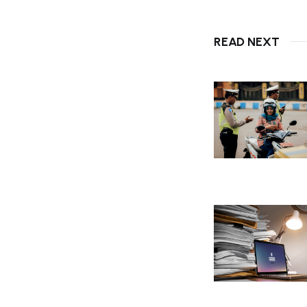
READ NEXT